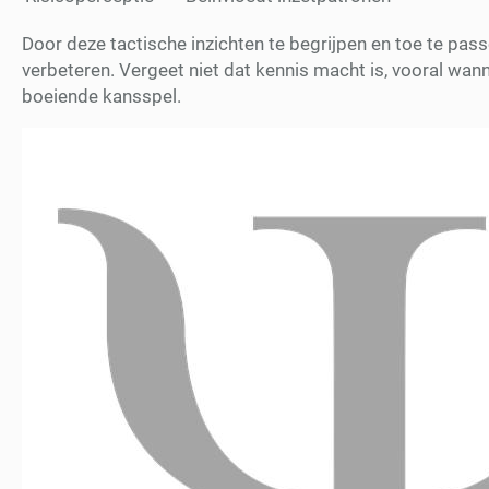
Door deze ⁤tactische‌ inzichten​ te begrijpen ⁣en toe te pass
⁢verbeteren. ‍Vergeet niet dat kennis macht is, vooral​ wan
boeiende ‍kansspel.