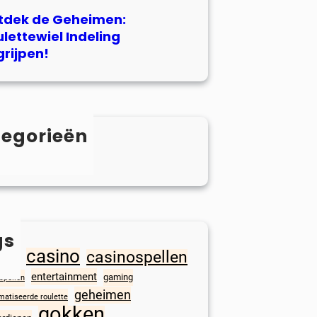
tdek de Geheimen:
lettewiel Indeling
rijpen!
egorieën
asino
gs
casino
casinospellen
ssen
entertainment
gaming
spellen
geheimen
matiseerde roulette
gokken