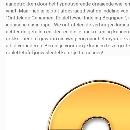
aangetrokken door ‍het⁣ hypnotiserende draaiende wiel en
vindt. ⁣Maar heb je je ooit afgevraagd wat‍ de indeling van ‌d
“Ontdek de Geheimen:⁢ Roulettewiel⁤ Indeling Begrijpen!”, n
iconische ⁣casinospel. We ontrafelen de verborgen logica
achter de getallen en ⁤kleuren die je bankrekening ‌kunne
gokker bent of gewoon⁤ nieuwsgierig naar het mysterie⁤ van d
altijd veranderen. Bereid je voor om je kansen te vergrot
roulettetafel jouw sleutel⁢ kan⁣ zijn tot succes!