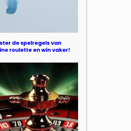
ster de spelregels van
ine roulette en win vaker!