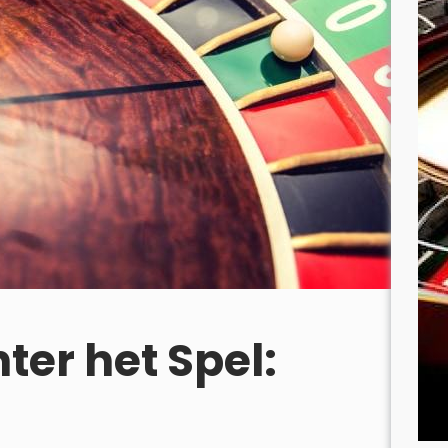
ter het ⁢Spel: