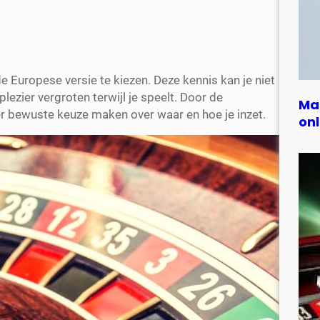
de Europese ⁢versie te kiezen. Deze kennis⁤ kan je niet‍
ezier​ vergroten​ terwijl je speelt.​ Door de​
Ma
eer ⁤bewuste keuze maken over waar en hoe​ je inzet.
onl