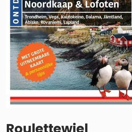
Roulettewiel