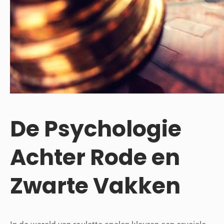
De Psychologie
Achter Rode ⁤en
Zwarte Vakken