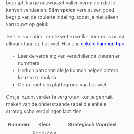
begrijpt, kun je nauwgezet ‍vallen vermijden die⁢ je
kansen verkleinen.
Slim ‌spelen
vereist een goed
begrip van de roulette indeling, zodat je niet‌ alleen
vertrouwt op ⁤geluk.
⁢ Het is essentieel om te weten welke nummers naast
elkaar staan op‌ het wiel. ⁢Hier zijn
enkele handige tips
:
Leer de verdeling​ van verschillende kleuren en
nummers.
Herken patronen ⁤die je kunnen‍ helpen⁤ betere
keuzes te maken.
Oefen met een plattegrond van het wiel.
Om je inzicht verder te vergroten, kun je gebruik
maken⁢ van de onderstaande​ tabel die enkele
strategische verdelingen laat zien:
Nummers
Kleur
Strategisch Voordeel
Rood/Zwa