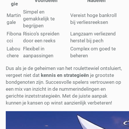
Voordelen
Nadelen
gie
Simpel en‌
Martin
Vereist hoge ‍bankroll
gemakkelijk te
gale
bij verliesreeksen
begrijpen
Fibona
Risico’s spreiden
Langzaam ‍verliezend
cci
⁤door een reeks
⁣herstel⁢ bij pech
Labou
Flexibel ‌in
Complex om goed te
chere
aanpassingen
beheren
Dus als ⁣je de geheimen van​ het ⁣roulettewiel ontsluiert,
vergeet niet dat
kennis en strategieën
je grootste​
bondgenoten zijn. Succesvolle spelers vertrouwen op
een mix van‍ inzicht in de nummerindelingen en
gerichte inzetstrategieën. Met de juiste⁣ aanpak
kunnen je kansen op ⁤winst aanzienlijk verbeteren!