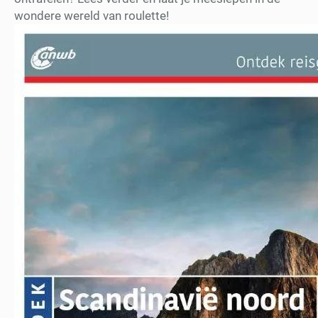
wondere wereld van roulette!