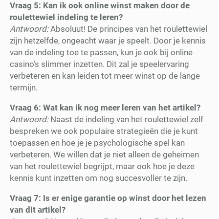
Vraag 5: Kan ik ook online‌ winst maken ​door de
roulettewiel‌ indeling te leren?
Antwoord:
Absoluut! De principes van het ‌roulettewiel
zijn hetzelfde, ongeacht waar je speelt.⁣ Door je kennis
van de indeling toe te passen, kun je‍ ook bij ⁤online
casino’s slimmer inzetten. Dit zal je speelervaring
verbeteren ⁣en kan leiden tot meer winst op ⁢de ⁣lange
termijn.
Vraag 6: Wat kan ik nog meer leren ‍van het artikel?
Antwoord:
Naast de‌ indeling van het roulettewiel zelf
⁢bespreken ⁤we ook populaire strategieën die je kunt
toepassen en hoe je je psychologische spel kan
verbeteren. We willen dat ⁢je niet alleen de geheimen
van het roulettewiel begrijpt, maar ⁣ook hoe je deze
kennis kunt⁢ inzetten om nog succesvoller te zijn.
Vraag 7: Is er enige garantie op winst door het lezen
van⁤ dit artikel?