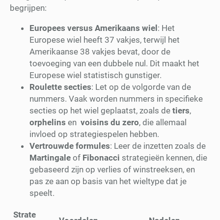
begrijpen:
Europees versus Amerikaans wiel
: ‍Het
Europese wiel heeft 37 vakjes, terwijl het
Amerikaanse 38 ‌vakjes bevat, door de
toevoeging van een dubbele nul. ⁢Dit maakt het
Europese ⁣wiel statistisch gunstiger.
Roulette secties
: Let op de volgorde van de
nummers. Vaak worden nummers in specifieke
secties op het wiel geplaatst, zoals de
tiers
,⁣
orphelins
en ⁣
voisins⁤ du zero
, die allemaal
invloed op strategiespelen hebben.
Vertrouwde formules
: Leer de inzetten zoals de
Martingale
of
Fibonacci
strategieën kennen, die
gebaseerd​ zijn op verlies of‌ winstreeksen, en
pas ze aan op ​basis van het wieltype dat je
speelt.
Strate