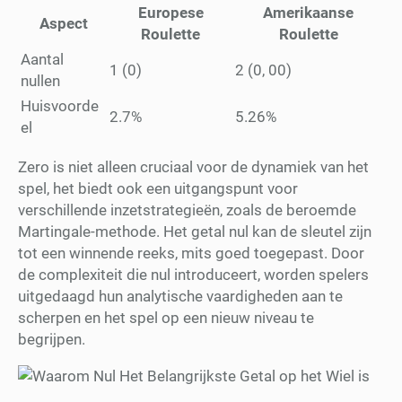
Europese
Amerikaanse
Aspect
⁢Roulette
Roulette
Aantal
1 (0)
2 (0, 00)
nullen
Huisvoorde
2.7%
5.26%
el
Zero is niet alleen cruciaal voor de dynamiek⁢ van het‌
spel, het biedt ook een uitgangspunt voor
verschillende inzetstrategieën, zoals ​de beroemde
Martingale-methode. Het getal nul kan de sleutel zijn
tot een⁣ winnende​ reeks,​ mits goed toegepast. Door
de complexiteit die⁢ nul introduceert, worden spelers
uitgedaagd hun analytische vaardigheden aan ‌te
scherpen en het spel op een nieuw niveau te
begrijpen.