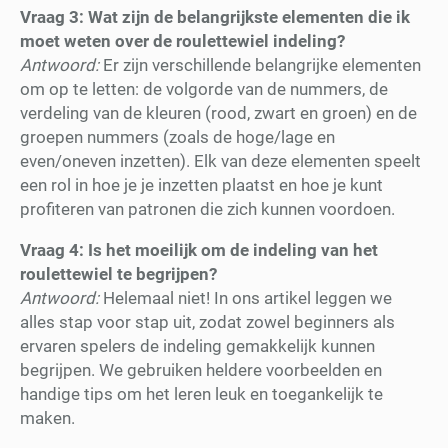
Vraag 3: Wat zijn de belangrijkste elementen die ik
moet weten over de roulettewiel indeling?
Antwoord:
Er zijn verschillende belangrijke elementen
om op te letten: de volgorde van de nummers, de
verdeling van de kleuren ⁣(rood, zwart en groen) en de
groepen nummers (zoals de‌ hoge/lage en
even/oneven inzetten). Elk van​ deze ⁣elementen speelt
een rol in hoe​ je⁢ je inzetten plaatst en ‍hoe je kunt
profiteren van​ patronen die zich kunnen voordoen.
Vraag 4: Is het moeilijk om de indeling van het⁣
roulettewiel te begrijpen?
Antwoord:
‌Helemaal niet! In ons artikel leggen we
alles stap voor stap uit, ‍zodat zowel beginners als
ervaren spelers de indeling ‌gemakkelijk kunnen
begrijpen. We‌ gebruiken heldere voorbeelden en
handige tips om het leren leuk en toegankelijk ‍te
maken.