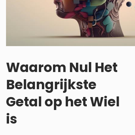
Waarom Nul Het
Belangrijkste
Getal op het Wiel
is