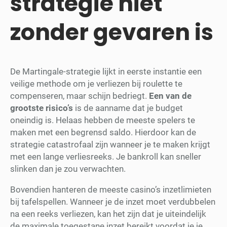
strategie niet
⁤zonder gevaren is
De Martingale-strategie lijkt in eerste instantie een
veilige methode om je verliezen bij roulette te
compenseren, maar⁢ schijn bedriegt.
Een van de
⁣grootste risico’s
is de aanname dat je budget
oneindig is. Helaas hebben de​ meeste​ spelers te
maken met een begrensd saldo. Hierdoor kan de‍
strategie catastrofaal zijn‌ wanneer je ⁤te maken krijgt
met een lange‍ verliesreeks. Je bankroll kan sneller
‍slinken dan je zou verwachten.
Bovendien hanteren ⁣de meeste casino’s inzetlimieten
bij tafelspellen. Wanneer ⁤je de ⁢inzet moet verdubbelen
na een reeks verliezen, kan het zijn ⁣dat je uiteindelijk
de⁣ maximale toegestane inzet bereikt voordat je ⁤je