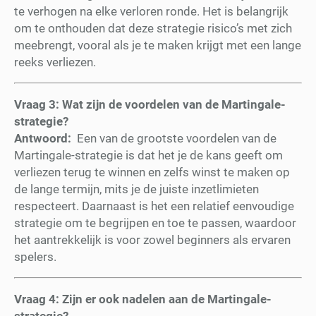
te verhogen na elke verloren ronde. Het is belangrijk
om te onthouden dat deze strategie risico’s met zich
meebrengt, vooral als je te maken krijgt met een lange
reeks verliezen.
Vraag 3: Wat zijn de voordelen van de Martingale-
strategie?
Antwoord:
⁤ Een van de grootste voordelen ⁤van de
Martingale-strategie is dat het je de kans geeft om⁢
verliezen terug te winnen en zelfs winst te maken op⁢
de lange termijn, mits je de juiste ⁢inzetlimieten
respecteert. Daarnaast is het een relatief eenvoudige
strategie om te begrijpen en toe te passen, waardoor
het aantrekkelijk is voor zowel beginners als⁤ ervaren
spelers.
Vraag ‍4: Zijn er ‍ook nadelen aan de Martingale-
strategie?