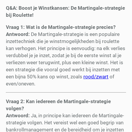
Q&A: Boost‌ je Winstkansen: ⁢De Martingale-strategie
bij‌ Roulette!
Vraag 1: Wat is de Martingale-strategie precies?
Antwoord:
De Martingale-strategie is een populaire
inzettechniek die je winstmogelijkheden bij roulette⁢
kan verhogen. Het principe is⁣ eenvoudig: na elk verlies
verdubbel je je inzet, zodat je ​bij de eerste winst al je
verliezen weer⁤ terugwint, plus⁤ een kleine winst. Het is
een strategie die vooral goed werkt bij inzetten met
een bijna 50% kans op winst, zoals
rood/zwart
of
even/oneven.
Vraag⁤ 2:⁣ Kan iedereen de Martingale-strategie
volgen?
Antwoord:
Ja, in principe kan iedereen de Martingale-
strategie volgen. Het vereist wel een goed‌ begrip van
‌bankrollmanagement en de ⁢bereidheid om je inzetten