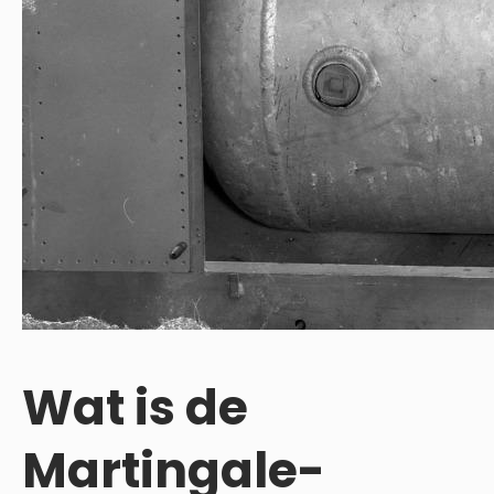
Wat is de
Martingale-