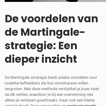
De voordelen van
de Martingale-
strategie: Een
dieper inzicht
De Martingale-strategie biedt⁣ unieke voordelen voor
roulette-liefhebbers die hun winstkansen willen‌
vergroten. Met deze methode verdubbel je jouw inzet
na elk verlies, waardoor je bij een overwinning⁣ niet
alleen je verliezen goedmaakt, ‍maar ook een kleine⁣
winst behaalt. Deze eenvoudige en
gestructureerde