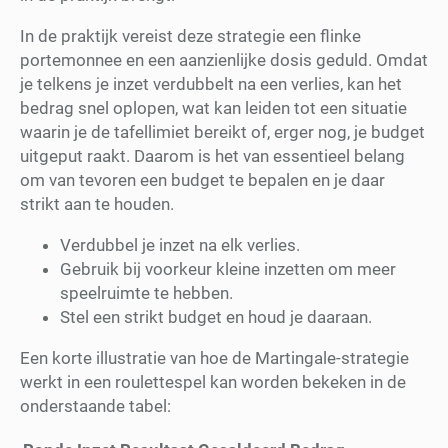
In de praktijk vereist deze strategie een flinke
portemonnee en een aanzienlijke dosis ‍geduld. Omdat
je telkens ⁤je⁣ inzet verdubbelt na een verlies, kan het
bedrag snel oplopen, wat kan leiden tot een⁤ situatie
waarin je de tafellimiet bereikt of, erger nog, je ⁣budget
uitgeput raakt. Daarom is het van essentieel belang
⁣om van tevoren een budget te bepalen en⁤ je ​daar
strikt aan te houden.
Verdubbel je inzet na elk verlies.
Gebruik bij ‍voorkeur kleine inzetten om meer
speelruimte te hebben.
Stel een strikt budget en houd je daaraan.
Een​ korte illustratie van⁢ hoe de‌ Martingale-strategie
werkt in een roulettespel kan worden bekeken in de
onderstaande tabel: