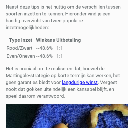
Naast deze‌ tips is het nuttig om de verschillen tussen
soorten inzetten​ te kennen. Hieronder vind je een
handig⁢ overzicht van twee populaire
inzetmogelijkheden:
Type Inzet
Winkans
Uitbetaling
Rood/Zwart
~48.6%
1:1
Even/Oneven
~48.6%
1:1
Het is cruciaal om ‌te realiseren dat, hoewel de
Martingale-strategie op korte termijn kan werken, het⁤
geen garanties⁢ biedt voor
langdurige winst
. Vergeet
nooit dat ‍gokken uiteindelijk een kansspel blijft, en
speel daarom verantwoord.