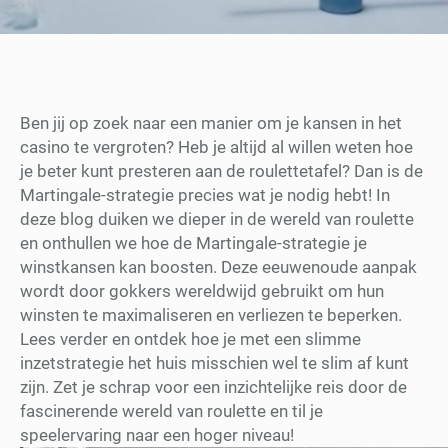
Ben‍ jij op zoek ​naar een manier om je kansen in ‍het
casino te vergroten? Heb je altijd al willen weten hoe
je beter kunt presteren aan de roulettetafel?​ Dan is de
Martingale-strategie‌ precies wat je nodig hebt! ​In
deze⁣ blog​ duiken we dieper in de wereld ‍van roulette
en onthullen we hoe de Martingale-strategie je
winstkansen kan boosten. Deze eeuwenoude aanpak
wordt door‌ gokkers wereldwijd gebruikt om⁣ hun
winsten te maximaliseren en verliezen te beperken.
‌Lees verder ⁢en ontdek hoe je met een slimme
inzetstrategie het huis misschien wel te slim af kunt​
zijn. Zet je schrap voor een inzichtelijke reis door de
fascinerende wereld van roulette en til je
speelervaring naar⁢ een ⁣hoger niveau!