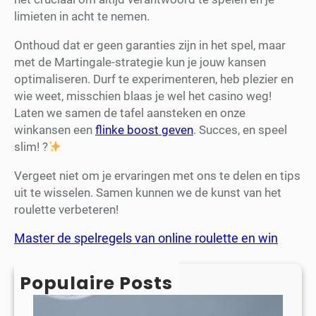
limieten in acht te nemen.
Onthoud‌ dat er geen garanties zijn in het‍ spel, maar
met‍ de Martingale-strategie kun⁣ je jouw kansen
optimaliseren. Durf‍ te experimenteren, heb plezier en
wie weet, misschien‍ blaas je wel het casino weg!
Laten we samen de tafel aansteken en‌ onze
winkansen een
flinke boost geven
. Succes, en speel
slim! ⁤?
Vergeet niet om je ​ervaringen⁢ met ons te delen en tips
uit te wisselen. Samen kunnen we ⁣de kunst van het
roulette verbeteren!
Master de spelregels van online roulette en win
vaker!
Populaire Posts