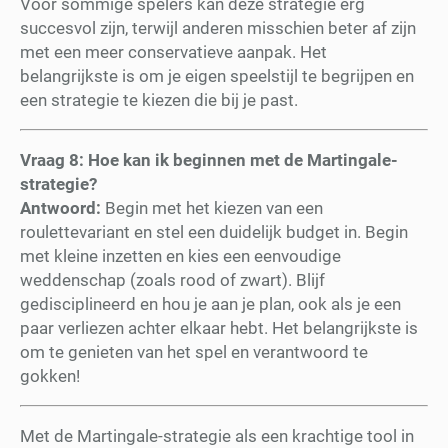
Voor sommige spelers kan deze strategie erg
succesvol zijn, terwijl ⁤anderen‌ misschien beter af⁢ zijn
met een meer conservatieve aanpak.​ Het
belangrijkste is ⁣om je eigen speelstijl te begrijpen ⁤en‌
een strategie te kiezen die bij je past.
Vraag 8: Hoe kan ik​ beginnen ‌met de⁤ Martingale-
strategie?
Antwoord:
Begin met het kiezen van een
roulettevariant en stel een duidelijk budget in. Begin
met‌ kleine inzetten en kies een⁤ eenvoudige
weddenschap (zoals rood of zwart). Blijf
gedisciplineerd en hou je aan je plan, ook als je een
paar verliezen achter elkaar hebt. Het belangrijkste‌ is
om te genieten ⁣van het spel en verantwoord te
⁣gokken!
Met de ​Martingale-strategie als een krachtige ‍tool in