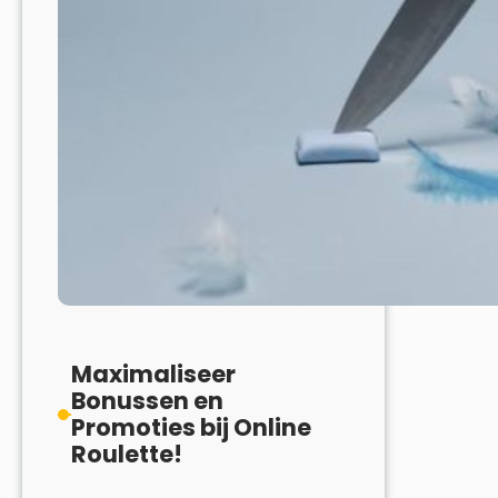
Maximaliseer
Bonussen en
Promoties bij Online
Roulette!