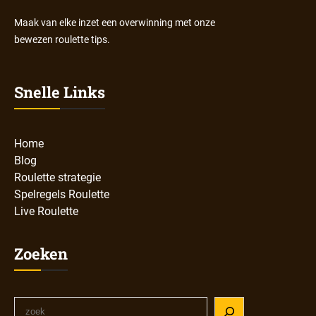
Maak van elke inzet een overwinning met onze
bewezen roulette tips.
Snelle Links
Home
Blog
Roulette strategie
Spelregels Roulette
Live Roulette
Zoeken
S