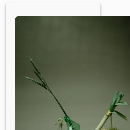
winst:
Bonussen
en
promoties
in
online
roulette