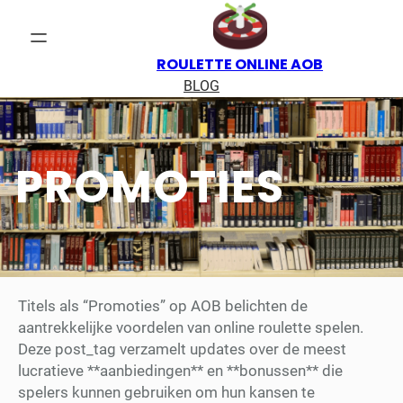
Spring
naar
de
ROULETTE ONLINE AOB
inhoud
BLOG
PROMOTIES
Titels als “Promoties” op AOB belichten de
aantrekkelijke voordelen van online roulette spelen.
Deze post_tag verzamelt updates over de meest
lucratieve **aanbiedingen** en **bonussen** die
spelers kunnen gebruiken om hun kansen te