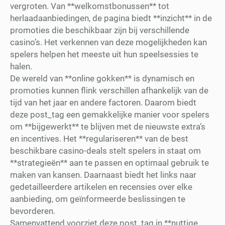
vergroten. Van **welkomstbonussen** tot
herlaadaanbiedingen, de pagina biedt **inzicht** in de
promoties die beschikbaar zijn bij verschillende
casino’s. Het verkennen van deze mogelijkheden kan
spelers helpen het meeste uit hun speelsessies te
halen.
De wereld van **online gokken** is dynamisch en
promoties kunnen flink verschillen afhankelijk van de
tijd van het jaar en andere factoren. Daarom biedt
deze post_tag een gemakkelijke manier voor spelers
om **bijgewerkt** te blijven met de nieuwste extra’s
en incentives. Het **regulariseren** van de best
beschikbare casino-deals stelt spelers in staat om
**strategieën** aan te passen en optimaal gebruik te
maken van kansen. Daarnaast biedt het links naar
gedetailleerdere artikelen en recensies over elke
aanbieding, om geïnformeerde beslissingen te
bevorderen.
Samenvattend voorziet deze post_tag in **nuttige