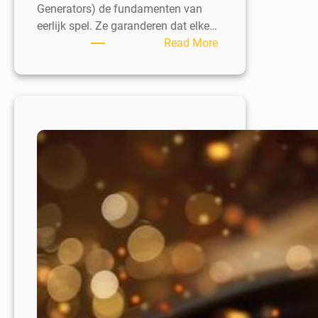
Generators) de fundamenten van
eerlijk spel. Ze garanderen dat elke…
:
Read More
Waarom
RNG’s
de
sleutel
zijn
tot
eerlijk
online
roulette