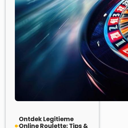
Ontdek Legitieme
Online Roulette: Tips &