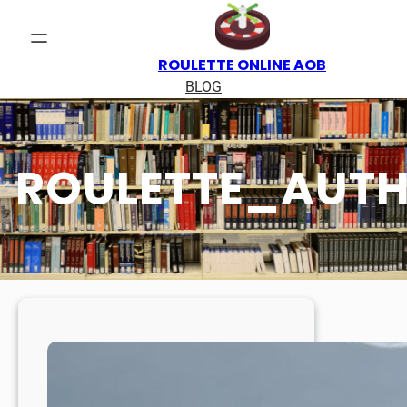
Spring
naar
de
ROULETTE ONLINE AOB
inhoud
BLOG
ROULETTE_AUT