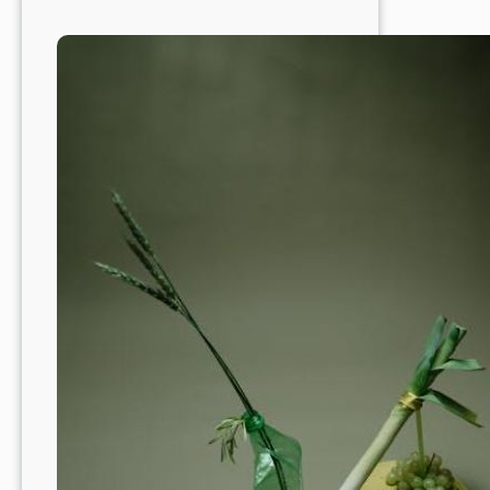
Roulettewiel
Indeling
Begrijpen!