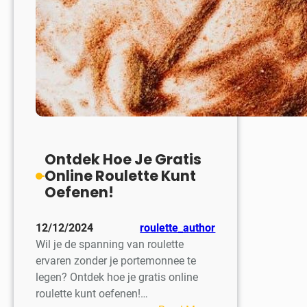
Ontdek Hoe Je Gratis
Online Roulette Kunt
Oefenen!
12/12/2024
roulette_author
Wil je de spanning van roulette
ervaren zonder je portemonnee te
legen? Ontdek hoe je gratis online
roulette kunt oefenen!…