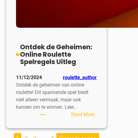
Ontdek de Geheimen:
Online Roulette
Spelregels Uitleg
11/12/2024
roulette_author
Ontdek de geheimen van online
roulette! Dit spannende spel biedt
niet alleen vermaak, maar ook
kansen om te winnen. Leer…
:
Read More
Ontdek
de
Geheimen: