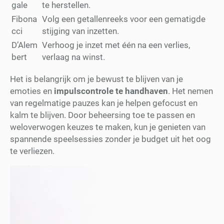
gale
te herstellen.
Fibona
Volg een getallenreeks voor een gematigde
cci
⁢stijging van inzetten.
D’Alem
Verhoog je inzet met één na een verlies,
bert
verlaag​ na ‌winst.
Het is belangrijk ⁤om je bewust te blijven van je
emoties en
impulscontrole te handhaven
. Het nemen
van regelmatige pauzes kan je helpen gefocust en
kalm te ​blijven. Door ‌beheersing toe te passen​ en
weloverwogen keuzes te maken, kun je genieten‌ van
spannende speelsessies zonder je budget uit het⁤ oog
te ⁤verliezen.