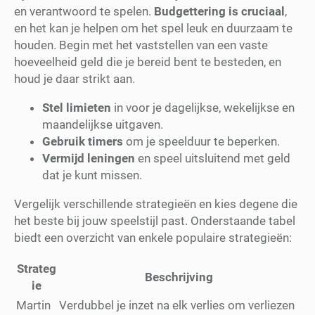
en‌ verantwoord te spelen.
Budgettering ‍is cruciaal
,
⁣en het kan je helpen om het spel leuk en duurzaam te
houden. Begin ⁤met het vaststellen van een vaste
hoeveelheid geld die⁣ je bereid bent te besteden, en
houd je daar strikt⁤ aan.
Stel limieten
in‌ voor je dagelijkse, wekelijkse en
maandelijkse uitgaven.
Gebruik timers
om ⁢je‍ speelduur te beperken.
Vermijd ‍leningen
en speel uitsluitend⁢ met geld⁢
dat je kunt missen.
Vergelijk verschillende strategieën en kies degene die‍
het beste bij jouw speelstijl past. Onderstaande tabel
biedt een overzicht van enkele populaire strategieën:
Strateg
Beschrijving
ie
Martin
Verdubbel je inzet na elk verlies om verliezen‍