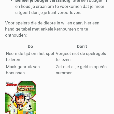
Beheer je budget verstandig
:‌ Stel een budget in
en houd je ​eraan om te voorkomen dat je meer⁣
uitgeeft dan ​je je kunt⁣ veroorloven.
Voor spelers die de diepte ‌in willen gaan, hier een⁣
handige tabel met enkele kernpunten om te
onthouden:
Do
Don’t
Neem de tijd om het spel
Vergeet niet ⁤de spelregels
te leren
te lezen
Maak gebruik van
Zet niet al ‍je geld in op één
bonussen
nummer