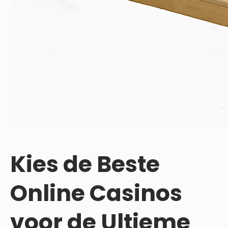
Kies de Beste
Online Casinos
voor de‌ Ultieme