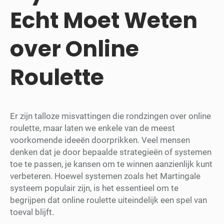
Echt Moet Weten
over Online ​
Roulette
Er zijn talloze misvattingen die rondzingen over online
roulette, maar laten we enkele van de ⁤meest
voorkomende ideeën doorprikken. Veel ​mensen
denken dat je door bepaalde ‍strategieën of systemen
toe te passen, je⁣ kansen om te ⁤winnen aanzienlijk kunt
verbeteren. Hoewel systemen zoals het Martingale
systeem populair zijn, is ‍het essentieel om te
begrijpen​ dat ‌online roulette uiteindelijk een spel van
toeval blijft.