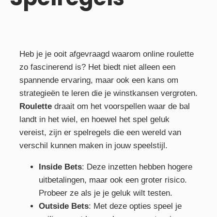
Heb je je ‌ooit afgevraagd waarom online roulette
⁣zo fascinerend is? Het biedt niet alleen een
spannende ervaring, ‌maar ook een kans om
strategieën te leren⁣ die⁢ je winstkansen vergroten.
Roulette
draait om het voorspellen waar de⁤ bal
landt in het wiel, en hoewel het‍ spel geluk
vereist, zijn er spelregels die een wereld van
verschil kunnen maken in jouw speelstijl.
Inside Bets
: Deze inzetten hebben hogere
uitbetalingen, maar ⁢ook een groter risico.
Probeer ze als je je geluk wilt testen.
Outside Bets
: Met deze opties speel je