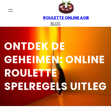
Spring
naar
de
ROULETTE ONLINE AOB
inhoud
BLOG
ONTDEK DE
GEHEIMEN: ONLINE
ROULETTE
SPELREGELS UITLEG