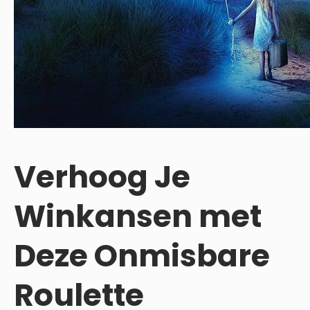
Verhoog Je
Winkansen met
Deze Onmisbare
Roulette