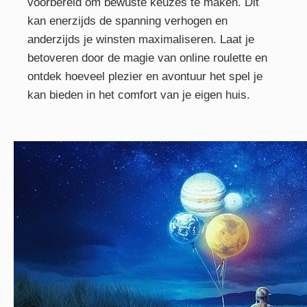
voorbereid om bewuste keuzes te maken. Dit
kan enerzijds de spanning verhogen en
anderzijds⁣ je winsten maximaliseren.⁣ Laat je
betoveren door de magie‍ van online roulette en
ontdek hoeveel plezier en avontuur het spel je
kan bieden in het comfort van je eigen huis.