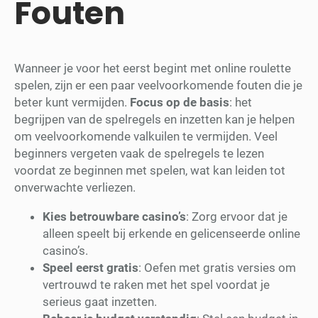
Fouten
Wanneer je voor het eerst begint met online roulette
⁢spelen, zijn⁣ er een paar veelvoorkomende fouten die je
beter kunt vermijden.
Focus op de basis
: het
begrijpen van‌ de spelregels en inzetten kan je helpen
om veelvoorkomende valkuilen te vermijden. Veel
beginners vergeten vaak de spelregels te lezen
voordat ze beginnen met spelen, wat kan leiden tot
onverwachte verliezen.
Kies betrouwbare casino’s
: Zorg ervoor dat je
alleen speelt bij erkende en gelicenseerde online
casino’s.
Speel eerst gratis
: Oefen met gratis versies om
vertrouwd te raken met het spel voordat je
serieus ‌gaat inzetten.