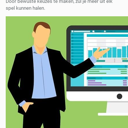
Door bewuste keuzes te maken, zul je meer uit elk
spel kunnen halen.