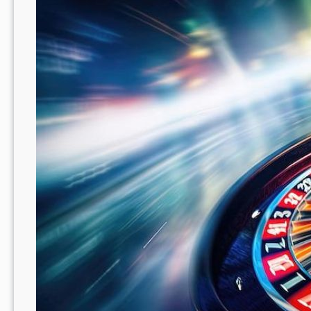
Oefenen!