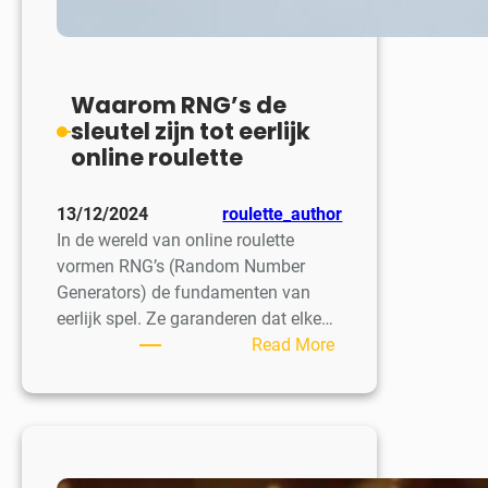
Waarom RNG’s de
sleutel zijn tot eerlijk
online roulette
13/12/2024
roulette_author
In de wereld van online roulette
vormen RNG’s (Random Number
Generators) de fundamenten van
eerlijk spel. Ze garanderen dat elke…
:
Read More
Waarom
RNG’s
de
sleutel
zijn