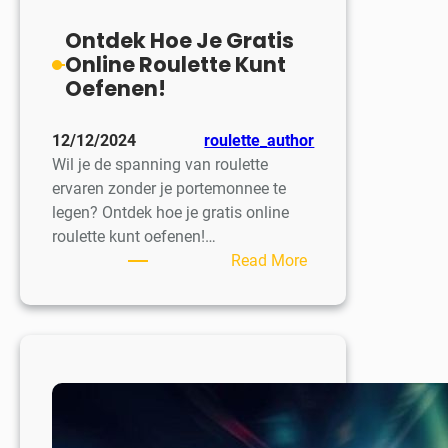
Ontdek Hoe Je Gratis
Online Roulette Kunt
Oefenen!
12/12/2024
roulette_author
Wil je de spanning van roulette
ervaren zonder je portemonnee te
legen? Ontdek hoe je gratis online
roulette kunt oefenen!…
:
Read More
Ontdek
Hoe
Je
Gratis
Online
Roulette
Kunt