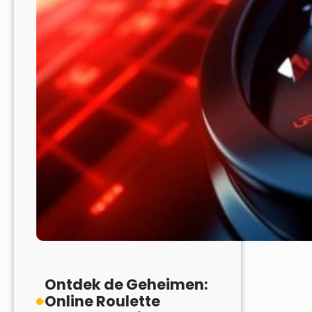
Ontdek de Geheimen:
Online Roulette