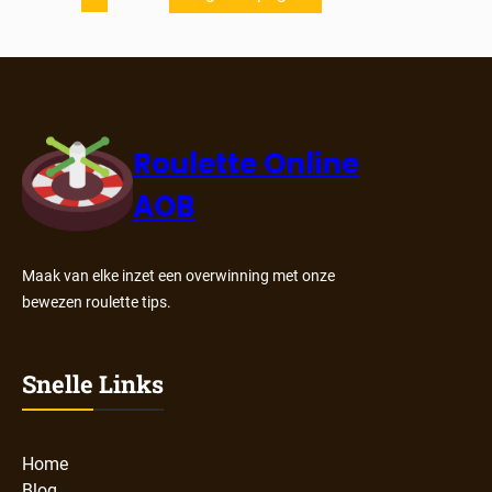
Slim
de
Indeling
van
het
Roulettewiel
Roulette Online
Leest!
AOB
Maak van elke inzet een overwinning met onze
bewezen roulette tips.
Snelle Links
Home
Blog