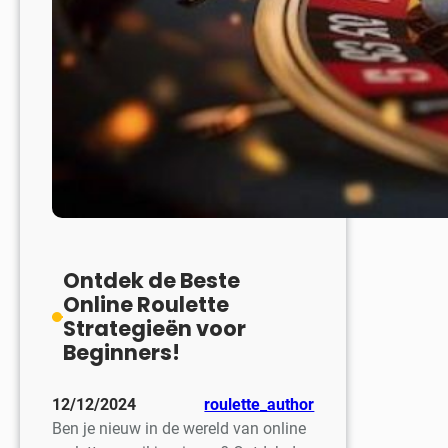
Ontdek de Beste
Online Roulette
Strategieën voor
Beginners!
12/12/2024
roulette_author
Ben je nieuw in de wereld van online