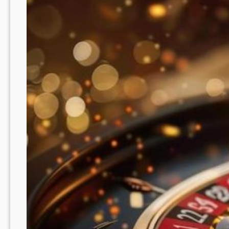
tot
eerlijk
online
roulette