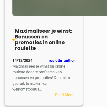
Maximaliseer je winst:
Bonussen en
promoties in online
roulette
14/12/2024
roulette_author
Maximaliseer je winst bij online
roulette door te profiteren van
bonussen en promoties! Door slim
gebruik te maken van
welkomstbonus…
:
Read More
Maximaliseer
je