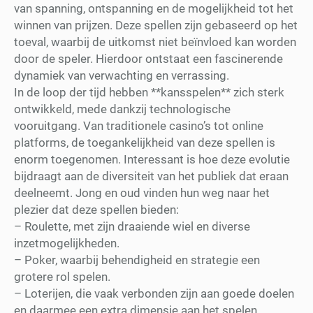
van spanning, ontspanning en de mogelijkheid tot het
winnen van prijzen. Deze spellen zijn gebaseerd op het
toeval, waarbij de uitkomst niet beïnvloed kan worden
door de speler. Hierdoor ontstaat een fascinerende
dynamiek van verwachting en verrassing.
In de loop der tijd hebben **kansspelen** zich sterk
ontwikkeld, mede dankzij technologische
vooruitgang. Van traditionele casino’s tot online
platforms, de toegankelijkheid van deze spellen is
enorm toegenomen. Interessant is hoe deze evolutie
bijdraagt aan de diversiteit van het publiek dat eraan
deelneemt. Jong en oud vinden hun weg naar het
plezier dat deze spellen bieden:
– Roulette, met zijn draaiende wiel en diverse
inzetmogelijkheden.
– Poker, waarbij behendigheid en strategie een
grotere rol spelen.
– Loterijen, die vaak verbonden zijn aan goede doelen
en daarmee een extra dimensie aan het spelen