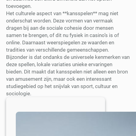
toevoegen.
Het culturele aspect van **kansspelen** mag niet
onderschat worden. Deze vormen van vermaak
dragen bij aan de sociale cohesie door mensen
samen te brengen, of dit nu fysiek in casino’s is of
online. Daarnaast weerspiegelen ze waarden en
tradities van verschillende gemeenschappen.
Bijzonder is dat ondanks de universele kenmerken van
deze spellen, lokale variaties unieke ervaringen
bieden. Dit maakt dat kansspelen niet alleen een bron
van amusement zijn, maar ook een interessant
studiegebied op het snijvlak van sport, cultuur en
sociologie.