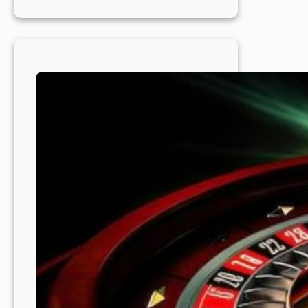
Master
de
spelregels
van
online
roulette
en
win
vaker!