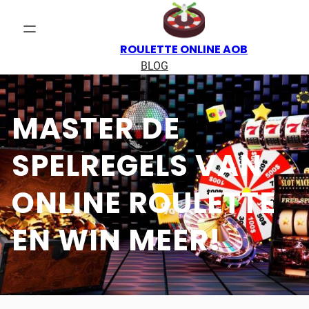
Spring
naar
de
ROULETTE ONLINE AOB
inhoud
BLOG
MASTER DE
SPELREGELS VAN
ONLINE ROULETTE
EN WIN MEER!