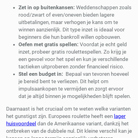
Zet in op buitenkansen:
Weddenschappen zoals
rood/zwart of even/oneven bieden​ lagere
uitbetalingen, maar⁤ verhogen je ⁢kans ‍om te
winnen aanzienlijk. Dit type‍ inzet is ideaal voor
beginners die‌ hun bankroll willen opbouwen.
Oefen met gratis spellen:
Voordat je echt geld
inzet, probeer gratis roulettespellen. ⁤Zo krijg je
⁣een gevoel ⁢voor het spel en kun ⁣je verschillende
tactieken uitproberen‌ zonder financieel risico.
Stel een budget in:
‌ Bepaal van ​tevoren hoeveel
‍je bereid bent te verliezen. Dit helpt om
impulsaankopen te vermijden en zorgt ⁤ervoor‍
dat je altijd binnen⁣ je ⁣mogelijkheden blijft spelen.
Daarnaast is het cruciaal om ‌te weten welke varianten⁣
het gunstigst zijn. Europees‌ roulette heeft een
lager
huisvoordeel
dan de ‌Amerikaanse ​variant, dankzij het
ontbreken van⁣ de dubbele nul. Dit kleine⁤ verschil kan ‌je‌