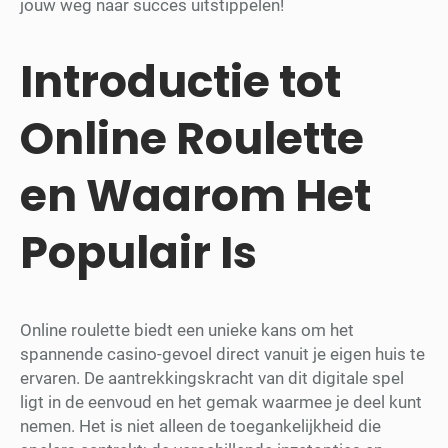
jouw weg naar succes uitstippelen!
Introductie tot
Online Roulette
en Waarom Het
⁣Populair Is
Online roulette biedt⁢ een unieke kans om het
⁢spannende‌ casino-gevoel direct vanuit je⁢ eigen huis te
ervaren. De aantrekkingskracht van dit digitale spel
ligt in⁣ de eenvoud en‌ het gemak‌ waarmee je deel kunt
nemen.⁤ Het is niet alleen de toegankelijkheid die