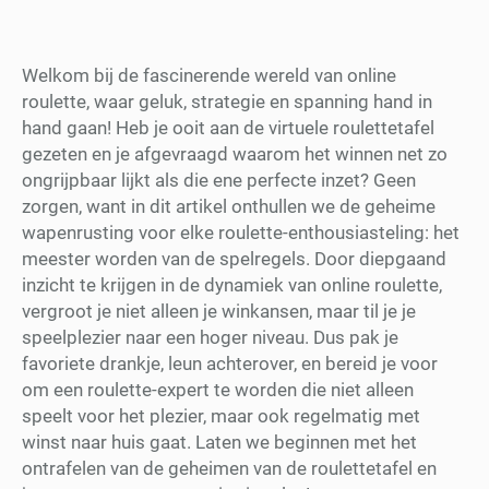
Welkom bij ⁤de fascinerende wereld​ van ​online⁣
roulette, waar geluk, strategie en ‍spanning ⁤hand in
hand‌ gaan! Heb ​je ooit aan de​ virtuele ⁢roulettetafel
gezeten en​ je afgevraagd waarom het winnen net zo
ongrijpbaar lijkt als die ​ene perfecte inzet? Geen
zorgen, ⁢want in dit artikel ‍onthullen we de geheime
wapenrusting voor elke​ roulette-enthousiasteling: het
meester worden van de spelregels. Door diepgaand​
inzicht te krijgen in⁢ de dynamiek‌ van online ⁣roulette,
vergroot je niet alleen je ⁣winkansen, ​maar til je je‌
speelplezier naar ⁣een hoger niveau. Dus⁣ pak je
favoriete drankje,⁤ leun achterover, en bereid je ⁢voor
om een roulette-expert te worden die niet alleen
speelt voor het ⁣plezier, ​maar ook regelmatig‍ met
winst naar huis gaat. Laten we beginnen met het
ontrafelen van de geheimen van de roulettetafel en