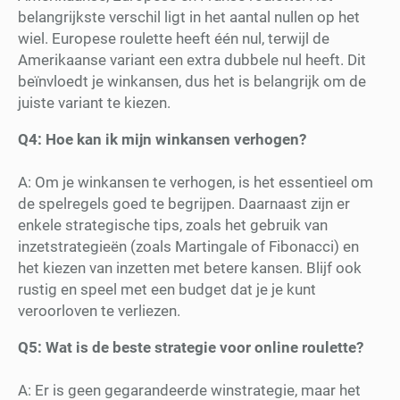
belangrijkste verschil ligt in het aantal nullen op ⁤het
wiel. Europese roulette heeft één nul, terwijl de
Amerikaanse variant een extra⁤ dubbele nul heeft. Dit
beïnvloedt je ‍winkansen, dus het ⁤is belangrijk om de
⁤juiste⁢ variant te kiezen.
Q4: Hoe kan ik mijn⁣ winkansen ⁤verhogen?
A: Om je winkansen ⁤te verhogen,​ is het essentieel om
de spelregels‍ goed te begrijpen. Daarnaast zijn​ er
enkele⁣ strategische tips, zoals het gebruik van
inzetstrategieën (zoals ⁢Martingale of ⁤Fibonacci) en
het kiezen ⁢van inzetten met betere kansen. Blijf ook
rustig‍ en speel met een budget dat je je kunt
veroorloven te verliezen.
Q5: Wat is de beste strategie voor online roulette?
A:⁤ Er is geen gegarandeerde winstrategie, ‌maar het