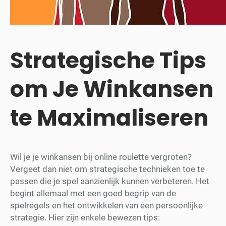
Strategische Tips
om ‌Je Winkansen
te Maximaliseren
Wil je je winkansen bij online roulette vergroten?
Vergeet ⁣dan niet om strategische ⁢technieken toe te
passen die​ je spel aanzienlijk⁢ kunnen verbeteren. Het
‍begint allemaal ‌met een goed begrip​ van de
spelregels en ‍het ontwikkelen van een persoonlijke
strategie. Hier zijn enkele bewezen tips: