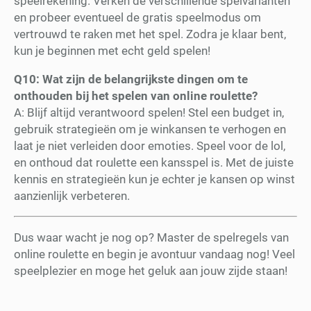
speelrekening.​ Verken⁤ de verschillende spelvarianten
en probeer eventueel de gratis speelmodus om
vertrouwd te raken met het spel. Zodra je‌ klaar bent,
kun je beginnen met echt geld ‌spelen!
Q10: Wat zijn ‌de belangrijkste​ dingen om te
onthouden bij het spelen van online roulette?
A: Blijf altijd verantwoord spelen! Stel een budget in,‍
gebruik strategieën om je ​winkansen te verhogen en
laat je niet verleiden door ⁤emoties. Speel voor de lol,
en onthoud dat​ roulette een ​kansspel ​is. Met de⁤ juiste
kennis en strategieën kun‌ je echter je kansen op ⁣winst​
aanzienlijk​ verbeteren.
Dus waar ⁣wacht je ⁢nog op? Master de⁢ spelregels van
online roulette en begin je avontuur vandaag nog! Veel
speelplezier en ⁢moge het geluk aan jouw zijde staan!