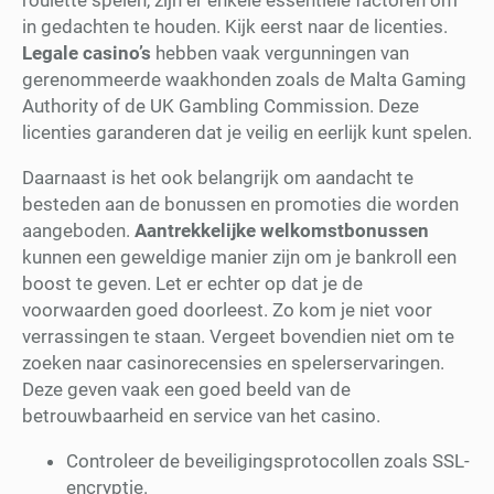
in gedachten ‍te houden. Kijk eerst​ naar de licenties.
Legale casino’s
⁢hebben vaak vergunningen van
gerenommeerde waakhonden zoals ‌de Malta Gaming
Authority of ⁤de UK Gambling Commission.‌ Deze
licenties garanderen dat je veilig en eerlijk kunt spelen.
Daarnaast‍ is⁣ het ook belangrijk‍ om aandacht te
besteden aan de ⁣bonussen en promoties die worden‌
aangeboden.⁤
Aantrekkelijke welkomstbonussen
kunnen⁣ een geweldige manier zijn om je bankroll een
boost te geven. ‌Let er ‌echter op dat je de
voorwaarden ⁤goed doorleest. Zo​ kom je niet voor
verrassingen te staan. Vergeet bovendien niet om te
zoeken naar casinorecensies en spelerservaringen.
Deze ⁢geven vaak een goed beeld⁤ van de
betrouwbaarheid ⁢en service van het casino.
Controleer ​de beveiligingsprotocollen zoals SSL-
encryptie.