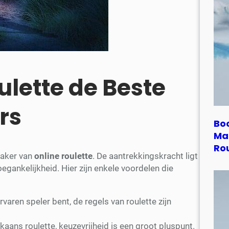
ette ‌de ⁢Beste
rs
Boo
Mar
Rou
vaker van‌
online roulette
. De aantrekkingskracht ligt
oegankelijkheid. Hier ‍zijn enkele voordelen die
varen speler⁣ bent, de regels van roulette zijn⁢
ans roulette, keuzevrijheid‌ is een⁤ groot pluspunt.