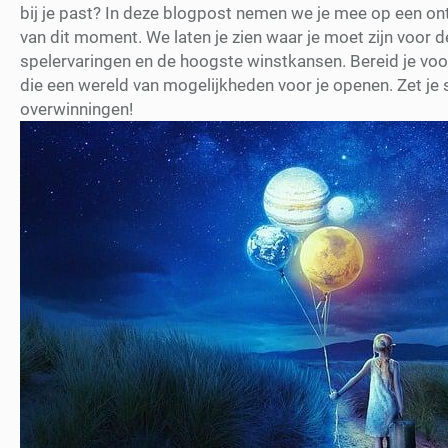
bij je past? In deze blogpost​ nemen ​we⁤ je ⁢mee op een o
van dit moment. We laten je zien waar je moet zijn voor⁤
spelervaringen en de hoogste winstkansen. Bereid je voor
die een wereld van mogelijkheden ​voor je ⁤openen. Zet j
overwinningen!