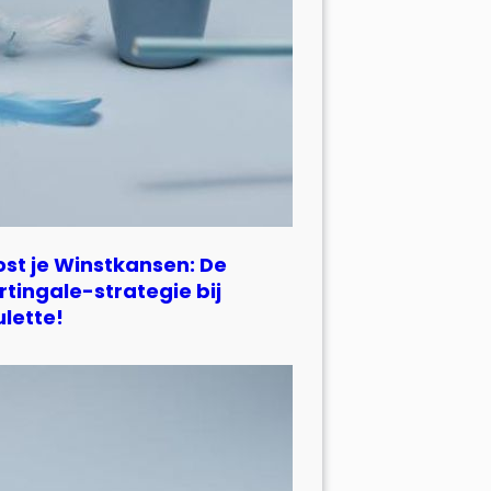
st je Winstkansen: De
tingale-strategie bij
lette!