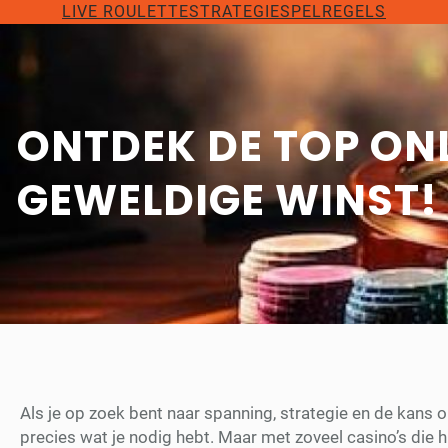
Spring
LIVE ROULETTE
STRATEGIE
SPELREGELS
naar
de
inhoud
ONTDEK DE TOP ON
GEWELDIGE WINST!
Als je op zoek bent naar spanning, strategie ⁤en de kans 
precies wat je nodig ⁣hebt. Maar met‌ zoveel casino’s die⁢ h