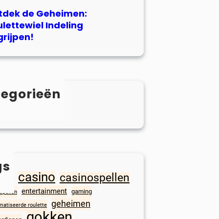
tdek de Geheimen:
lettewiel Indeling
rijpen!
egorieën
asino
gs
casino
casinospellen
ssen
entertainment
gaming
spellen
geheimen
matiseerde roulette
gokken