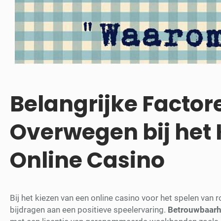
Belangrijke ⁣Factor
Overwegen‌ bij het 
Online ​Casino
Bij het⁢ kiezen van‍ een online casino voor het ⁣spelen van ⁢r
bijdragen aan⁤ een positieve speelervaring.
Betrouwbaarh