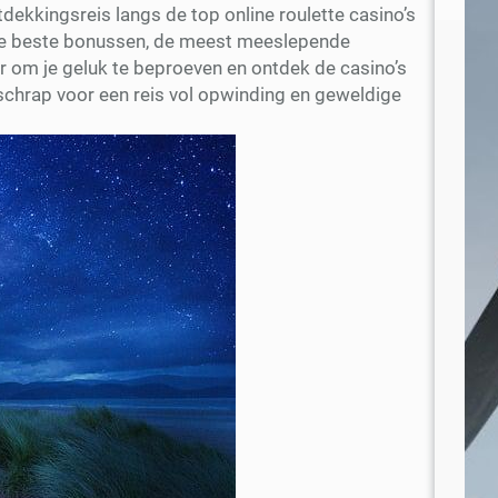
ntdekkingsreis langs de top online roulette casino’s
 de‌ beste bonussen, de meest meeslepende⁢
 om je‍ geluk te beproeven en ontdek de casino’s
e schrap voor een reis vol opwinding en geweldige