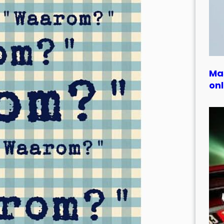
Ma
onl