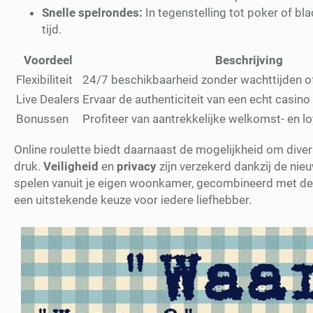
Snelle spelrondes:
In tegenstelling tot poker of‍ bla
tijd.
Voordeel
Beschrijving
Flexibiliteit
24/7 beschikbaarheid zonder wachttijden of
Live Dealers
Ervaar de authenticiteit van een echt casino 
Bonussen
Profiteer van aantrekkelijke welkomst- en l
Online roulette biedt⁣ daarnaast de mogelijkheid om diverse
druk.
Veiligheid
en
privacy
zijn⁣ verzekerd dankzij de ni
spelen vanuit je eigen⁣ woonkamer,⁤ gecombineerd⁤ met de
een​ uitstekende keuze⁤ voor⁣ iedere⁢ liefhebber.