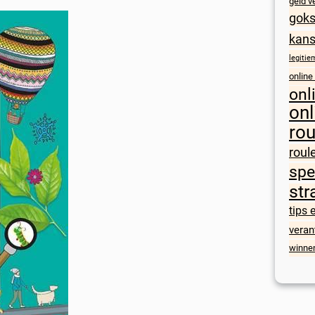
geld v
goks
kans
legitie
online
onl
onl
rou
roul
spe
str
tips 
vera
winne