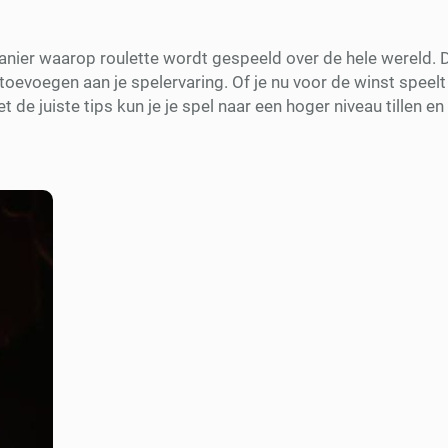
anier waarop roulette wordt gespeeld over de hele wereld. 
 toevoegen aan je spelervaring. Of je nu voor de winst speelt
de juiste tips kun je je spel naar een hoger niveau tillen en