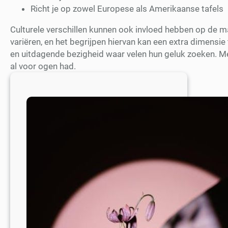
Richt je op zowel Europese als Amerikaanse tafels
Culturele verschillen kunnen ook invloed hebben op de m
variëren, en het begrijpen hiervan kan een extra dimensie
en uitdagende bezigheid waar velen hun geluk zoeken. Met 
al voor ogen had.