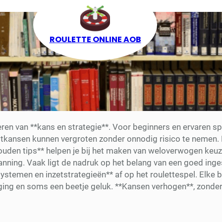
ROULETTE ONLINE AOB
ceren van **kans en strategie**. Voor beginners en ervaren sp
kansen kunnen vergroten zonder onnodig risico te nemen. Het
gouden tips** helpen je bij het maken van weloverwogen keuz
panning. Vaak ligt de nadruk op het belang van een goed inge
ystemen en inzetstrategieën** af op het roulettespel. Elke b
ng en soms een beetje geluk. **Kansen verhogen**, zonder d