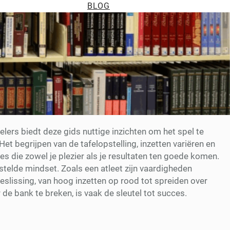
BLOG
elers biedt deze gids nuttige inzichten om het spel te
 begrijpen van de tafelopstelling, inzetten variëren en
es die zowel je plezier als je resultaten ten goede komen.
stelde mindset. Zoals een atleet zijn vaardigheden
eslissing, van hoog inzetten op rood tot spreiden over
e bank te breken, is vaak de sleutel tot succes.