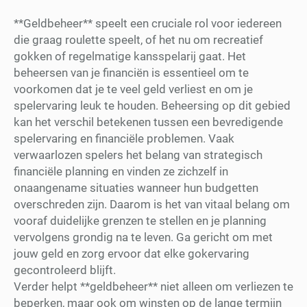
**Geldbeheer** speelt een cruciale rol voor iedereen
die graag roulette speelt, of het nu om recreatief
gokken of regelmatige kansspelarij gaat. Het
beheersen van je financiën is essentieel om te
voorkomen dat je te veel geld verliest en om je
spelervaring leuk te houden. Beheersing op dit gebied
kan het verschil betekenen tussen een bevredigende
spelervaring en financiële problemen. Vaak
verwaarlozen spelers het belang van strategisch
financiële planning en vinden ze zichzelf in
onaangename situaties wanneer hun budgetten
overschreden zijn. Daarom is het van vitaal belang om
vooraf duidelijke grenzen te stellen en je planning
vervolgens grondig na te leven. Ga gericht om met
jouw geld en zorg ervoor dat elke gokervaring
gecontroleerd blijft.
Verder helpt **geldbeheer** niet alleen om verliezen te
beperken, maar ook om winsten op de lange termijn