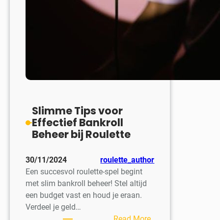
Slimme Tips voor
Effectief Bankroll
Beheer bij Roulette
30/11/2024
roulette_author
Een succesvol roulette-spel begint
met slim bankroll beheer! Stel altijd
een budget vast en houd je eraan.
Verdeel je geld…
:
Read More