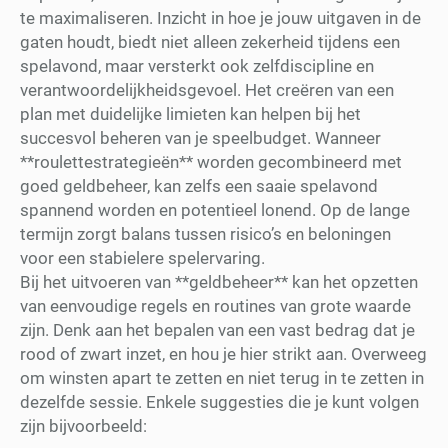
te maximaliseren. Inzicht in hoe je jouw uitgaven in de
gaten houdt, biedt niet alleen zekerheid tijdens een
spelavond, maar versterkt ook zelfdiscipline en
verantwoordelijkheidsgevoel. Het creëren van een
plan met duidelijke limieten kan helpen bij het
succesvol beheren van je speelbudget. Wanneer
**roulettestrategieën** worden gecombineerd met
goed geldbeheer, kan zelfs een saaie spelavond
spannend worden en potentieel lonend. Op de lange
termijn zorgt balans tussen risico’s en beloningen
voor een stabielere spelervaring.
Bij het uitvoeren van **geldbeheer** kan het opzetten
van eenvoudige regels en routines van grote waarde
zijn. Denk aan het bepalen van een vast bedrag dat je
rood of zwart inzet, en hou je hier strikt aan. Overweeg
om winsten apart te zetten en niet terug in te zetten in
dezelfde sessie. Enkele suggesties die je kunt volgen
zijn bijvoorbeeld: