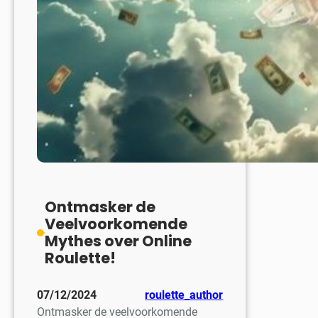
Ontmasker de
Veelvoorkomende
Mythes over Online
Roulette!
07/12/2024
roulette_author
Ontmasker de veelvoorkomende