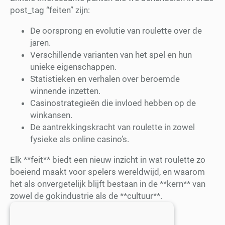
post_tag “feiten” zijn:
De oorsprong en evolutie van roulette over de
jaren.
Verschillende varianten van het spel en hun
unieke eigenschappen.
Statistieken en verhalen over beroemde
winnende inzetten.
Casinostrategieën die invloed hebben op de
winkansen.
De aantrekkingskracht van roulette in zowel
fysieke als online casino’s.
Elk **feit** biedt een nieuw inzicht in wat roulette zo
boeiend maakt voor spelers wereldwijd, en waarom
het als onvergetelijk blijft bestaan in de **kern** van
zowel de gokindustrie als de **cultuur**.