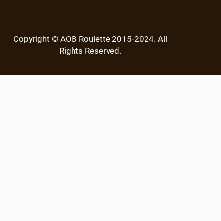
c
h
Copyright © AOB Roulette 2015-2024. All
Rights Reserved.