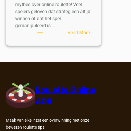
mythes over online roulette! Veel
spelers geloven dat strategieën altijd
winnen of dat het spel
gemanipuleerd is.…
:
Read More
Ontmasker
de
Veelvoorkomende
Mythes
over
Online
Roulette!
Roulette Online
AOB
Maak van elke inzet een overwinning met onze
bewezen roulette tips.